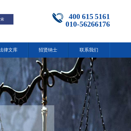
400 615 5161
010-56266176
法律文库
招贤纳士
联系我们