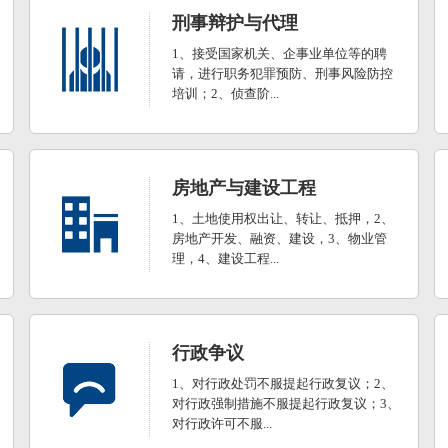
刑事辩护与代理
1、接受国家机关、企事业单位等的聘
请，进行职务犯罪预防、刑事风险防控
培训；2、侦查阶...
房地产与建设工程
1、土地使用权出让、转让、抵押，2、
房地产开发、融资、建设，3、物业管
理，4、建设工程...
行政争议
1、对行政处罚不服提起行政复议；2、
对行政强制措施不服提起行政复议；3、
对行政许可不服...