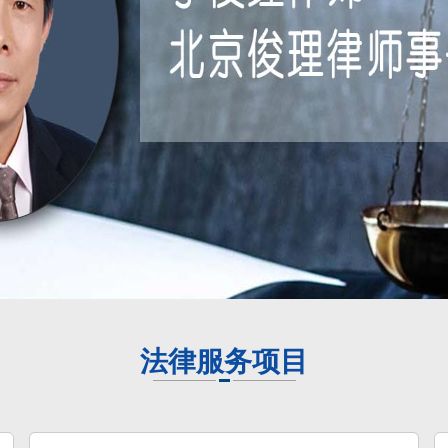
法律服务项目