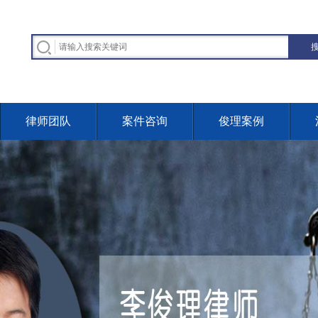
律师团队
案件咨询
俊理案例