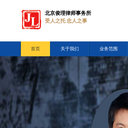
北京俊理律师事务所
受人之托 忠人之事
首页
关于我们
业务范围