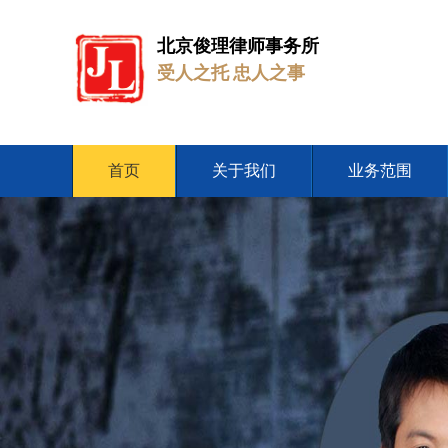
北京俊理律师事务所
受人之托 忠人之事
首页
关于我们
业务范围