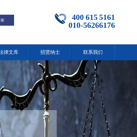
400 615 5161
010-56266176
法律文库
招贤纳士
联系我们