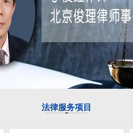
法律服务项目