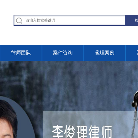
律师团队
案件咨询
俊理案例