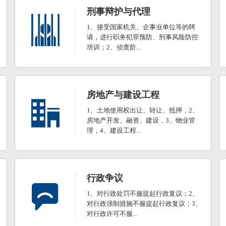
刑事辩护与代理
1、接受国家机关、企事业单位等的聘
请，进行职务犯罪预防、刑事风险防控
培训；2、侦查阶...
房地产与建设工程
1、土地使用权出让、转让、抵押，2、
房地产开发、融资、建设，3、物业管
理，4、建设工程...
行政争议
1、对行政处罚不服提起行政复议；2、
对行政强制措施不服提起行政复议；3、
对行政许可不服...